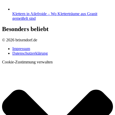
Klettern in Ailefroide – Wo Kletterträume aus Granit
gemeißelt sind
Besonders beliebt
© 2026 brixendorf.de
Impressum
Datenschutzerklärung
Cookie-Zustimmung verwalten