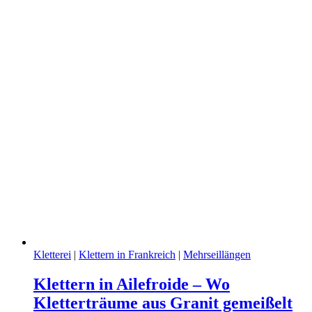
Kletterei
|
Klettern in Frankreich
|
Mehrseillängen
Klettern in Ailefroide – Wo
Kletterträume aus Granit gemeißelt