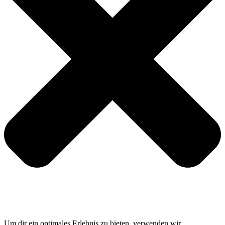
Um dir ein optimales Erlebnis zu bieten, verwenden wir