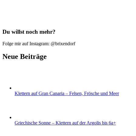
Du willst noch mehr?
Folge mir auf Instagram: @brixendorf
Neue Beiträge
Klettern auf Gran Canaria – Felsen, Frösche und Meer
Griechische Sonne – Klettern auf der Argolis bis 6a+