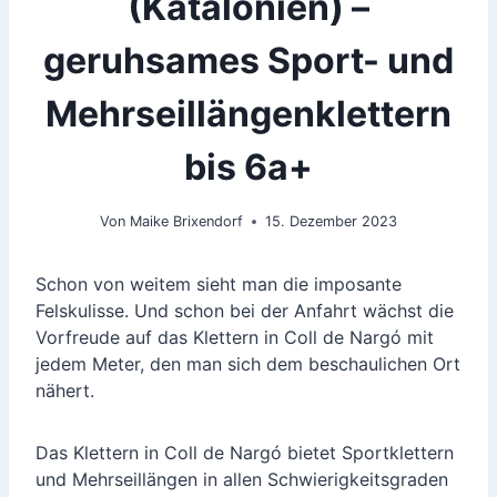
(Katalonien) –
geruhsames Sport- und
Mehrseillängenklettern
bis 6a+
Von
Maike Brixendorf
15. Dezember 2023
Schon von weitem sieht man die imposante
Felskulisse. Und schon bei der Anfahrt wächst die
Vorfreude auf das Klettern in Coll de Nargó mit
jedem Meter, den man sich dem beschaulichen Ort
nähert.
Das Klettern in Coll de Nargó bietet Sportklettern
und Mehrseillängen in allen Schwierigkeitsgraden