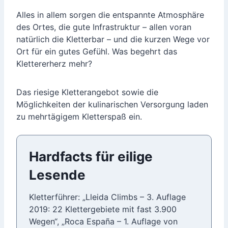
Alles in allem sorgen die entspannte Atmosphäre
des Ortes, die gute Infrastruktur – allen voran
natürlich die Kletterbar – und die kurzen Wege vor
Ort für ein gutes Gefühl. Was begehrt das
Klettererherz mehr?
Das riesige Kletterangebot sowie die
Möglichkeiten der kulinarischen Versorgung laden
zu mehrtägigem Kletterspaß ein.
Hardfacts für eilige
Lesende
Kletterführer: „Lleida Climbs – 3. Auflage
2019: 22 Klettergebiete mit fast 3.900
Wegen“, „Roca España – 1. Auflage von