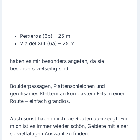
Perxeros (6b) – 25 m
Via del Xut (6a) – 25 m
haben es mir besonders angetan, da sie
besonders vielseitig sind:
Boulderpassagen, Plattenschleichen und
geruhsames Klettern an kompaktem Fels in einer
Route – einfach grandios.
Auch sonst haben mich die Routen überzeugt. Für
mich ist es immer wieder schön, Gebiete mit einer
so vielfältigen Auswahl zu finden.