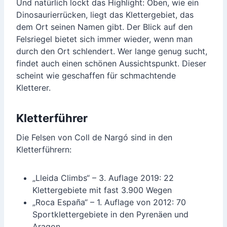
Und natürlich lockt das Highlight: Oben, wie ein
Dinosaurierrücken, liegt das Klettergebiet, das
dem Ort seinen Namen gibt. Der Blick auf den
Felsriegel bietet sich immer wieder, wenn man
durch den Ort schlendert. Wer lange genug sucht,
findet auch einen schönen Aussichtspunkt. Dieser
scheint wie geschaffen für schmachtende
Kletterer.
Kletterführer
Die Felsen von Coll de Nargó sind in den
Kletterführern:
„Lleida Climbs“ – 3. Auflage 2019: 22
Klettergebiete mit fast 3.900 Wegen
„Roca España“ – 1. Auflage von 2012: 70
Sportklettergebiete in den Pyrenäen und
Aragon