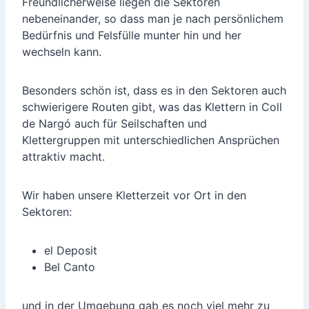
Freundlicherweise liegen die Sektoren
nebeneinander, so dass man je nach persönlichem
Bedürfnis und Felsfülle munter hin und her
wechseln kann.
Besonders schön ist, dass es in den Sektoren auch
schwierigere Routen gibt, was das Klettern in Coll
de Nargó auch für Seilschaften und
Klettergruppen mit unterschiedlichen Ansprüchen
attraktiv macht.
Wir haben unsere Kletterzeit vor Ort in den
Sektoren:
el Deposit
Bel Canto
und in der Umgebung gab es noch viel mehr zu