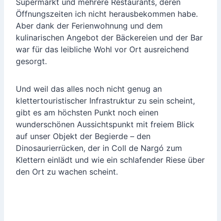
Supermarkt und mehrere Restaurants, deren
Öffnungszeiten ich nicht herausbekommen habe.
Aber dank der Ferienwohnung und dem
kulinarischen Angebot der Bäckereien und der Bar
war für das leibliche Wohl vor Ort ausreichend
gesorgt.
Und weil das alles noch nicht genug an
klettertouristischer Infrastruktur zu sein scheint,
gibt es am höchsten Punkt noch einen
wunderschönen Aussichtspunkt mit freiem Blick
auf unser Objekt der Begierde – den
Dinosaurierrücken, der in Coll de Nargó zum
Klettern einlädt und wie ein schlafender Riese über
den Ort zu wachen scheint.