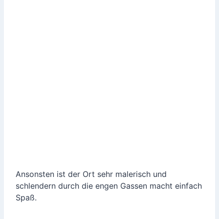
Ansonsten ist der Ort sehr malerisch und
schlendern durch die engen Gassen macht einfach
Spaß.