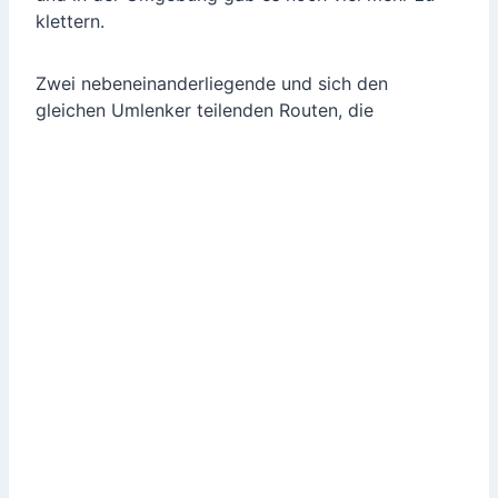
klettern.
Zwei nebeneinanderliegende und sich den
gleichen Umlenker teilenden Routen, die