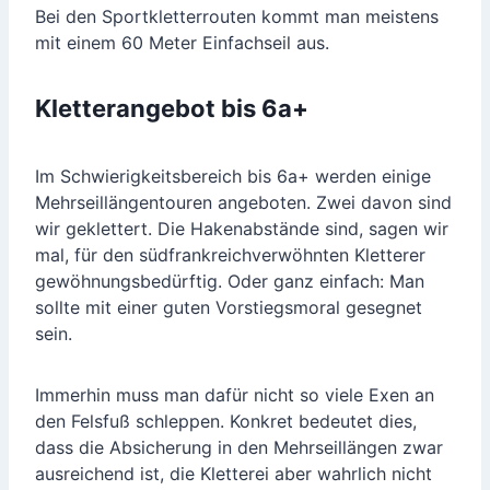
Bei den Sportkletterrouten kommt man meistens
mit einem 60 Meter Einfachseil aus.
Kletterangebot bis 6a+
Im Schwierigkeitsbereich bis 6a+ werden einige
Mehrseillängentouren angeboten. Zwei davon sind
wir geklettert. Die Hakenabstände sind, sagen wir
mal, für den südfrankreichverwöhnten Kletterer
gewöhnungsbedürftig. Oder ganz einfach: Man
sollte mit einer guten Vorstiegsmoral gesegnet
sein.
Immerhin muss man dafür nicht so viele Exen an
den Felsfuß schleppen. Konkret bedeutet dies,
dass die Absicherung in den Mehrseillängen zwar
ausreichend ist, die Kletterei aber wahrlich nicht