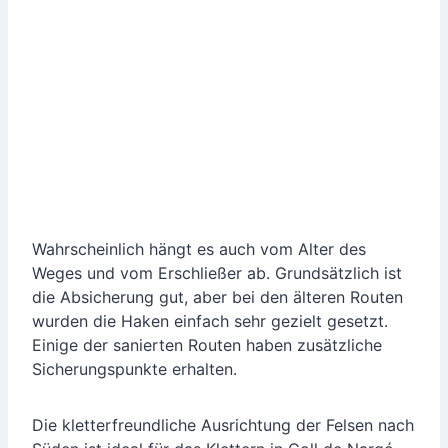
Wahrscheinlich hängt es auch vom Alter des
Weges und vom Erschließer ab. Grundsätzlich ist
die Absicherung gut, aber bei den älteren Routen
wurden die Haken einfach sehr gezielt gesetzt.
Einige der sanierten Routen haben zusätzliche
Sicherungspunkte erhalten.
Die kletterfreundliche Ausrichtung der Felsen nach