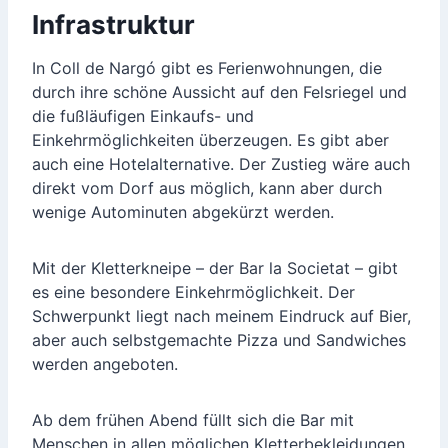
Infrastruktur
In Coll de Nargó gibt es Ferienwohnungen, die
durch ihre schöne Aussicht auf den Felsriegel und
die fußläufigen Einkaufs- und
Einkehrmöglichkeiten überzeugen. Es gibt aber
auch eine Hotelalternative. Der Zustieg wäre auch
direkt vom Dorf aus möglich, kann aber durch
wenige Autominuten abgekürzt werden.
Mit der Kletterkneipe – der Bar la Societat – gibt
es eine besondere Einkehrmöglichkeit. Der
Schwerpunkt liegt nach meinem Eindruck auf Bier,
aber auch selbstgemachte Pizza und Sandwiches
werden angeboten.
Ab dem frühen Abend füllt sich die Bar mit
Menschen in allen möglichen Kletterbekleidungen.