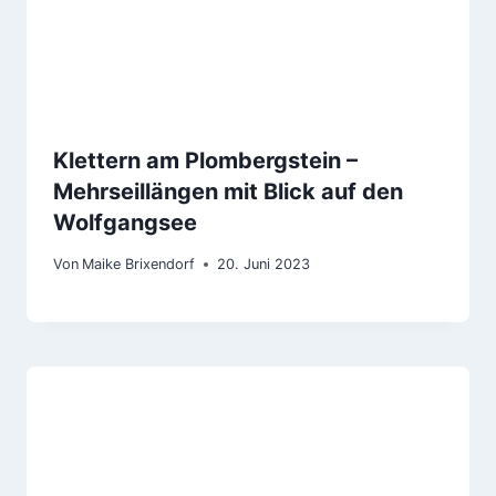
Klettern am Plombergstein –
Mehrseillängen mit Blick auf den
Wolfgangsee
Von
Maike Brixendorf
20. Juni 2023