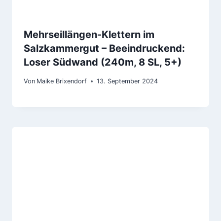
Mehrseillängen-Klettern im
Salzkammergut – Beeindruckend:
Loser Südwand (240m, 8 SL, 5+)
Von
Maike Brixendorf
13. September 2024