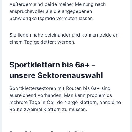
Außerdem sind beide meiner Meinung nach
anspruchsvoller als die angegebenen
Schwierigkeitsgrade vermuten lassen.
Sie liegen nahe beieinander und können beide an
einem Tag geklettert werden.
Sportklettern bis 6a+ –
unsere Sektorenauswahl
Sportklettersektoren mit Routen bis 6a+ sind
ausreichend vorhanden. Man kann problemlos
mehrere Tage in Coll de Nargó klettern, ohne eine
Route zweimal klettern zu müssen.