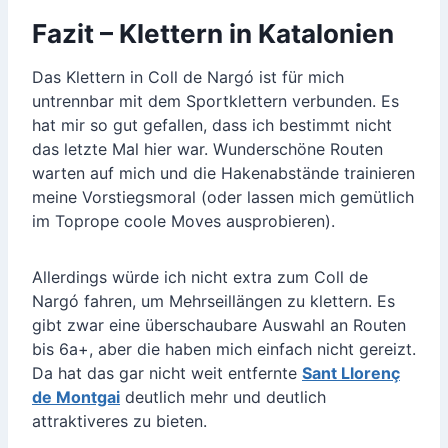
Fazit – Klettern in Katalonien
Das Klettern in Coll de Nargó ist für mich
untrennbar mit dem Sportklettern verbunden. Es
hat mir so gut gefallen, dass ich bestimmt nicht
das letzte Mal hier war. Wunderschöne Routen
warten auf mich und die Hakenabstände trainieren
meine Vorstiegsmoral (oder lassen mich gemütlich
im Toprope coole Moves ausprobieren).
Allerdings würde ich nicht extra zum Coll de
Nargó fahren, um Mehrseillängen zu klettern. Es
gibt zwar eine überschaubare Auswahl an Routen
bis 6a+, aber die haben mich einfach nicht gereizt.
Da hat das gar nicht weit entfernte
Sant Llorenç
de Montgai
deutlich mehr und deutlich
attraktiveres zu bieten.