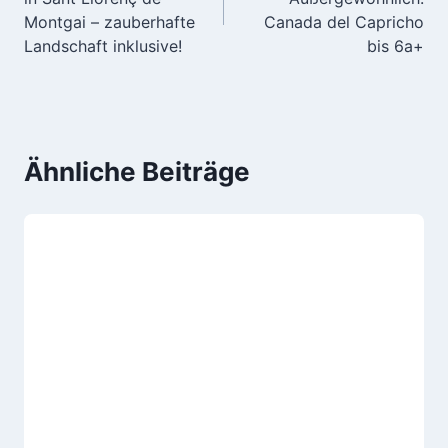
Montgai – zauberhafte
Canada del Capricho
Landschaft inklusive!
bis 6a+
Ähnliche Beiträge