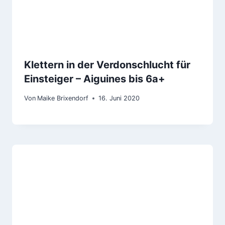
Klettern in der Verdonschlucht für
Einsteiger – Aiguines bis 6a+
Von
Maike Brixendorf
16. Juni 2020