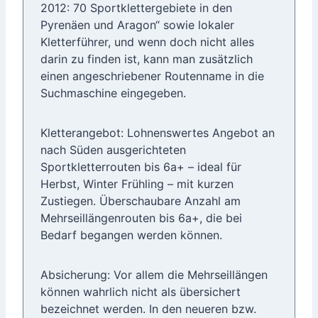
2012: 70 Sportklettergebiete in den
Pyrenäen und Aragon“ sowie lokaler
Kletterführer, und wenn doch nicht alles
darin zu finden ist, kann man zusätzlich
einen angeschriebener Routenname in die
Suchmaschine eingegeben.
Kletterangebot: Lohnenswertes Angebot an
nach Süden ausgerichteten
Sportkletterrouten bis 6a+ – ideal für
Herbst, Winter Frühling – mit kurzen
Zustiegen. Überschaubare Anzahl am
Mehrseillängenrouten bis 6a+, die bei
Bedarf begangen werden können.
Absicherung: Vor allem die Mehrseillängen
können wahrlich nicht als übersichert
bezeichnet werden. In den neueren bzw.