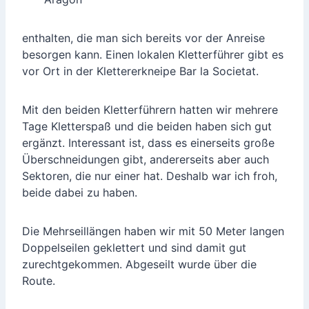
enthalten, die man sich bereits vor der Anreise
besorgen kann. Einen lokalen Kletterführer gibt es
vor Ort in der Klettererkneipe Bar la Societat.
Mit den beiden Kletterführern hatten wir mehrere
Tage Kletterspaß und die beiden haben sich gut
ergänzt. Interessant ist, dass es einerseits große
Überschneidungen gibt, andererseits aber auch
Sektoren, die nur einer hat. Deshalb war ich froh,
beide dabei zu haben.
Die Mehrseillängen haben wir mit 50 Meter langen
Doppelseilen geklettert und sind damit gut
zurechtgekommen. Abgeseilt wurde über die
Route.