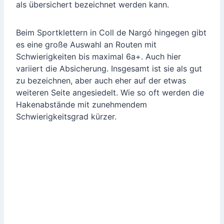
als übersichert bezeichnet werden kann.
Beim Sportklettern in Coll de Nargó hingegen gibt
es eine große Auswahl an Routen mit
Schwierigkeiten bis maximal 6a+. Auch hier
variiert die Absicherung. Insgesamt ist sie als gut
zu bezeichnen, aber auch eher auf der etwas
weiteren Seite angesiedelt. Wie so oft werden die
Hakenabstände mit zunehmendem
Schwierigkeitsgrad kürzer.