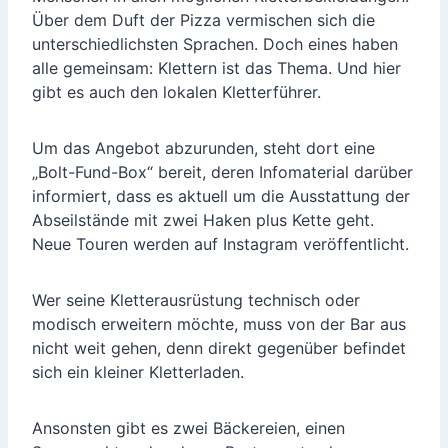
Über dem Duft der Pizza vermischen sich die
unterschiedlichsten Sprachen. Doch eines haben
alle gemeinsam: Klettern ist das Thema. Und hier
gibt es auch den lokalen Kletterführer.
Um das Angebot abzurunden, steht dort eine
„Bolt-Fund-Box“ bereit, deren Infomaterial darüber
informiert, dass es aktuell um die Ausstattung der
Abseilstände mit zwei Haken plus Kette geht.
Neue Touren werden auf Instagram veröffentlicht.
Wer seine Kletterausrüstung technisch oder
modisch erweitern möchte, muss von der Bar aus
nicht weit gehen, denn direkt gegenüber befindet
sich ein kleiner Kletterladen.
Ansonsten gibt es zwei Bäckereien, einen