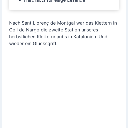
Nach Sant Llorenç de Montgai war das Klettern in
Coll de Nargó die zweite Station unseres
herbstlichen Kletterurlaubs in Katalonien. Und
wieder ein Glücksgriff.