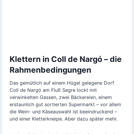
Klettern in Coll de Nargó – die
Rahmenbedingungen
Das gemütlich auf einem Hügel gelegene Dorf
Coll de Nargó am Fluß Segre lockt mit
verwinkelten Gassen, zwei Bäckereien, einem
erstaunlich gut sortierten Supermarkt – vor allem
die Wein- und Käseauswahl ist beeindruckend –
und einer Kletterkneipe. Aber dazu später mehr.